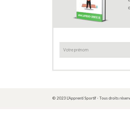
e
© 2023 L'Apprenti Sportif - Tous droits réser