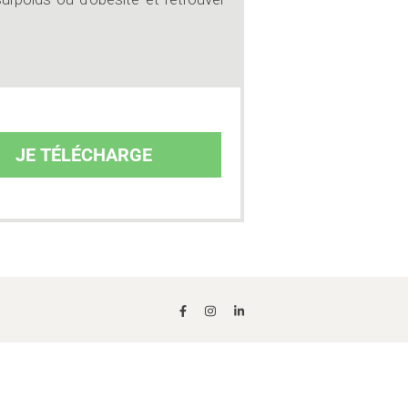
JE TÉLÉCHARGE