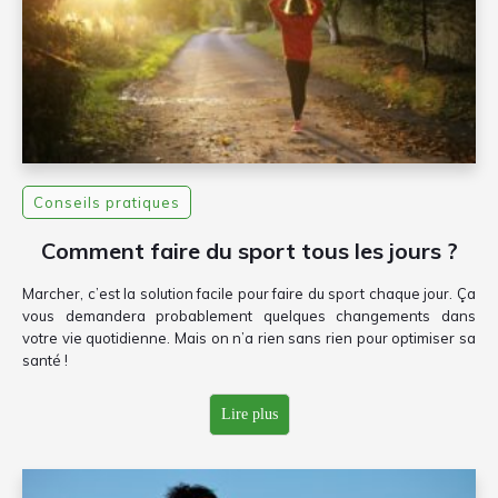
Conseils pratiques
Comment faire du sport tous les jours ?
Marcher, c’est la solution facile pour faire du sport chaque jour. Ça
vous demandera probablement quelques changements dans
votre vie quotidienne. Mais on n’a rien sans rien pour optimiser sa
santé !
Lire plus