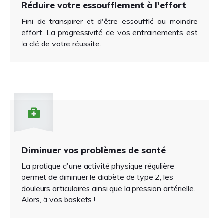
Réduire votre essoufflement à l'effort
Fini de transpirer et d'être essoufflé au moindre
effort.
La progressivité de vos entrainements est
la clé de votre réussite.
Diminuer vos problèmes de santé
La pratique d'une activité physique régulière
permet de diminuer le diabète de type 2, les
douleurs articulaires ainsi que la pression artérielle.
Alors, à vos baskets !