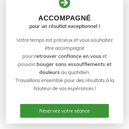
ACCOMPAGNÉ
pour un résultat exceptionnel !
Votre temps est précieux et vous souhaitez
être accompagné
pour
retrouver confiance en vous
et
pouvoir
bouger sans essoufflements et
douleurs
au quotidien.
Travaillons ensemble pour des résultats à la
hauteur de vos espérances !
Réservez votre séance