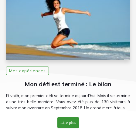
Mes expériences
Mon défi est terminé : Le bilan
Et voilà, mon premier défi se termine aujourd’hui. Mais il se termine
d’une très belle manière. Vous avez été plus de 130 visiteurs à
suivre mon aventure en Septembre 2018. Un grand merci à tous.
Lire plus