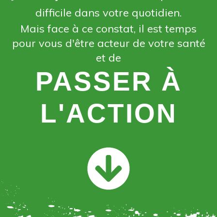
difficile dans votre quotidien.
Mais
face à ce constat, il est temps
pour vous d'être acteur de votre santé
et de
PASSER À
L'ACTION