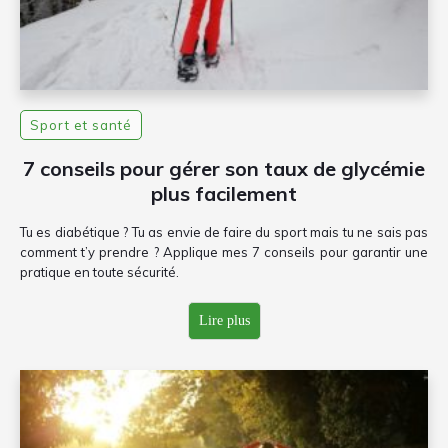
Sport et santé
7 conseils pour gérer son taux de glycémie
plus facilement
Tu es diabétique ? Tu as envie de faire du sport mais tu ne sais pas
comment t’y prendre ? Applique mes 7 conseils pour garantir une
pratique en toute sécurité.
Lire plus