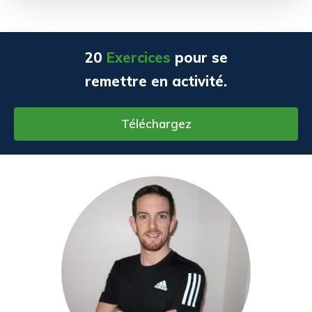
20
Exercices
pour se
remettre en activité.
Téléchargez