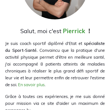
Salut, moi c'est
Pierrick
!
Je suis coach sportif diplômé d'Etat et
spécialiste
du Sport-Santé.
Convaincu que la pratique d'une
activité physique permet d'être en meilleure santé,
j'ai accompagné 8 patients atteints de maladies
chroniques à réaliser le plus grand défi sportif de
leur vie et leur permettre enfin de retrouver l'estime
de soi.
En savoir plus
.
Grâce à toutes ces expériences, je me suis donné
pour mission via ce site d'aider un maximum de