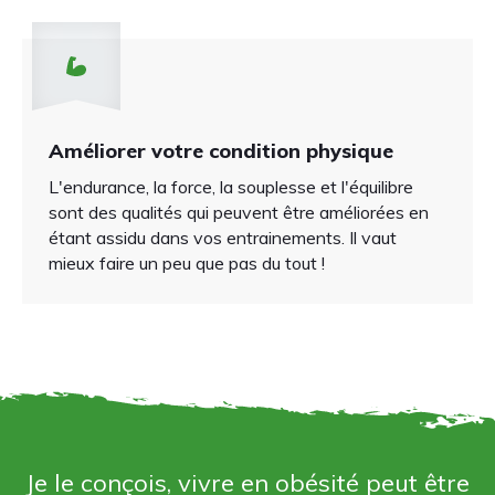
Améliorer votre condition physique
L'endurance, la force, la souplesse et l'équilibre
sont des qualités qui peuvent être améliorées en
étant assidu dans vos entrainements.
Il vaut
mieux faire un peu que pas du tout !
Je le conçois, vivre en obésité peut être