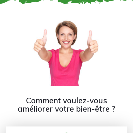
Comment voulez-vous
améliorer votre bien-être ?