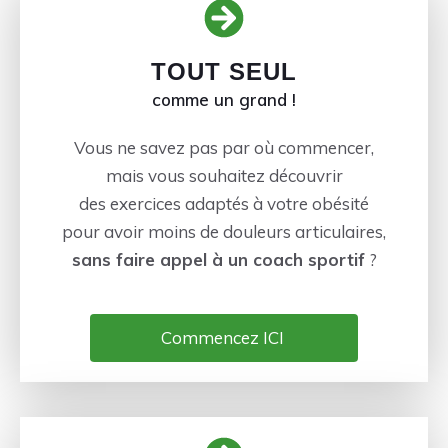
TOUT SEUL
comme un grand !
Vous ne savez pas par où commencer,
mais vous souhaitez découvrir
des exercices adaptés à votre obésité
pour avoir moins de douleurs articulaires,
sans
faire
appel à un coach sportif
?
Commencez ICI