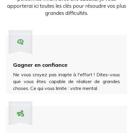
apporterai ici toutes les clés pour résoudre vos plus
grandes difficultés.
Gagner en confiance
Ne vous croyez pas inapte à l'effort !
Dites-vous
que vous êtes capable de réaliser de grandes
choses.
Ce qui vous limite : votre mental.