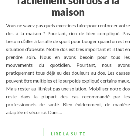
facilement son dos à la
maison
Vous ne savez pas quels exercices faire pour renforcer votre
dos à la maison ? Pourtant, rien de bien compliqué. Pas
besoin d’aller à la salle de sport pour bouger quand on est en
situation d’obésité. Notre dos est très important et il faut en
prendre soin. Nous en avons besoin pour tous les
mouvements du quotidien. Pourtant, nous avons
pratiquement tous déjà eu des douleurs au dos. Les causes
peuvent être multiples et le surpoids expliqué certains maux.
Mais rester au lit n’est pas une solution. Mobiliser notre dos
reste dans la plupart des cas recommandé par les
professionnels de santé. Bien évidemment, de manière
adaptée et sécurisé. Dans…
LIRE LA SUITE