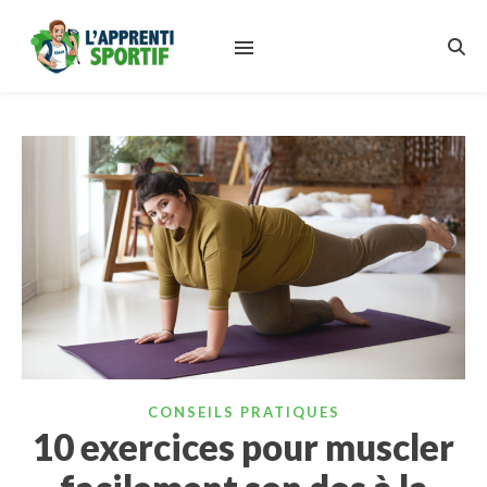
CONSEILS PRATIQUES
10 exercices pour muscler