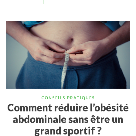
CONSEILS PRATIQUES
Comment réduire l’obésité
abdominale sans être un
grand sportif ?