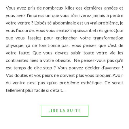
Vous avez pris de nombreux kilos ces dernières années et
vous avez l’impression que vous n’arriverez jamais à perdre
votre ventre ? L’obésité abdominale est un vrai problème, je
vous l’accorde. Vous vous sentez impuissant et résigné. Quoi
que vous fassiez pour enclencher votre transformation
physique, ça ne fonctionne pas. Vous pensez que c’est de
votre faute. Que vous devrez subir toute votre vie les
contraintes liées à votre obésité. Ne pensez-vous pas qu’il
est temps de dire stop ? Vous pouvez décider d’avancer !
Vos doutes et vos peurs ne doivent plus vous bloquer. Avoir
du ventre n’est pas qu’un problème esthétique. Ce serait
tellement plus facile si c’était…
LIRE LA SUITE