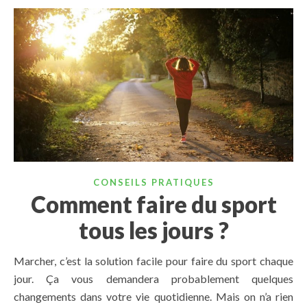
CONSEILS PRATIQUES
Comment faire du sport
tous les jours ?
Marcher, c’est la solution facile pour faire du sport chaque
jour. Ça vous demandera probablement quelques
changements dans votre vie quotidienne. Mais on n’a rien